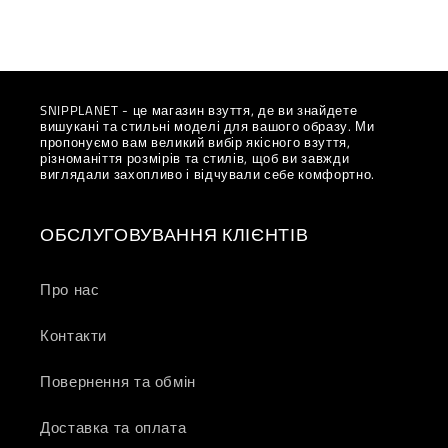
SNIPPLANET - це магазин взуття, де ви знайдете
вишукані та стильні моделі для вашого образу. Ми
пропонуємо вам великий вибір якісного взуття,
різноманіття розмірів та стилів, щоб ви завжди
виглядали захопливо і відчували себе комфортно.
ОБСЛУГОВУВАННЯ КЛІЄНТІВ
Про нас
Контакти
Повернення та обмін
Доставка та оплата