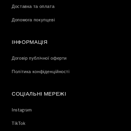
Доставка та оплата
Допомога покупцеві
ІНФОРМАЦІЯ
Договір публічної оферти
Політика конфіденційності
СОЦІАЛЬНІ МЕРЕЖІ
Instagram
TikTok