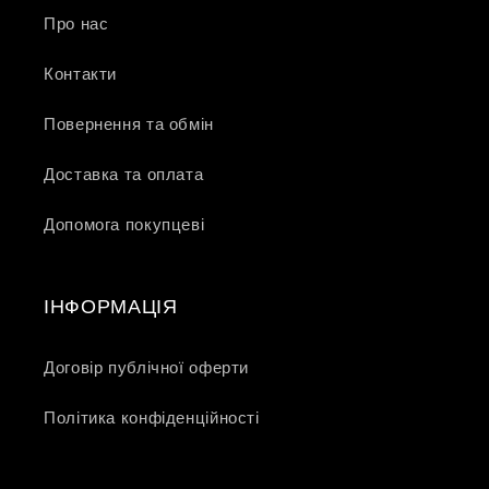
Про нас
Контакти
Повернення та обмін
Доставка та оплата
Допомога покупцеві
ІНФОРМАЦІЯ
Договір публічної оферти
Політика конфіденційності