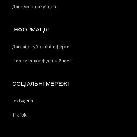
Допомога покупцеві
ІНФОРМАЦІЯ
Договір публічної оферти
Політика конфіденційності
СОЦІАЛЬНІ МЕРЕЖІ
Instagram
TikTok