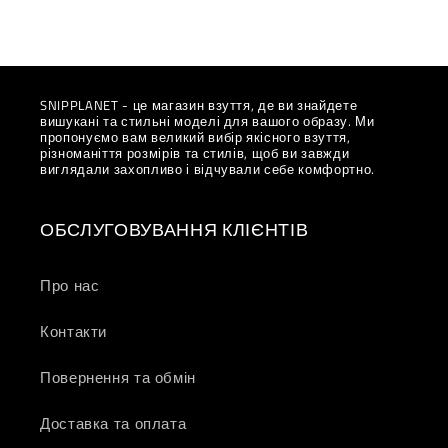
SNIPPLANET - це магазин взуття, де ви знайдете
вишукані та стильні моделі для вашого образу. Ми
пропонуємо вам великий вибір якісного взуття,
різноманіття розмірів та стилів, щоб ви завжди
виглядали захопливо і відчували себе комфортно.
ОБСЛУГОВУВАННЯ КЛІЄНТІВ
Про нас
Контакти
Повернення та обмін
Доставка та оплата