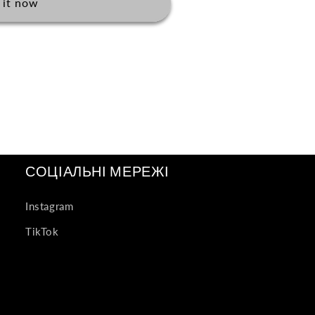
 it now
СОЦІАЛЬНІ МЕРЕЖІ
Instagram
TikTok