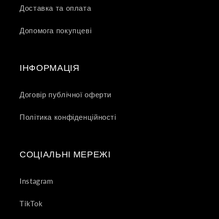
Доставка та оплата
Допомога покупцеві
ІНФОРМАЦІЯ
Договір публічної оферти
Політика конфіденційності
СОЦІАЛЬНІ МЕРЕЖІ
Instagram
TikTok