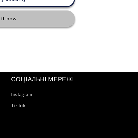
 it now
СОЦІАЛЬНІ МЕРЕЖІ
Instagram
TikTok