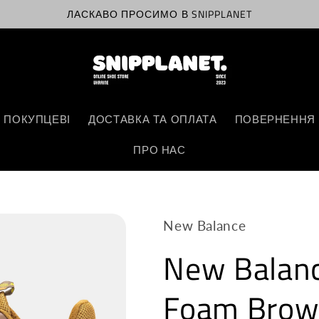
ЛАСКАВО ПРОСИМО В SNIPPLANET
 ПОКУПЦЕВІ
ДОСТАВКА ТА ОПЛАТА
ПОВЕРНЕННЯ 
ПРО НАС
New Balance
New Balanc
Foam Bro