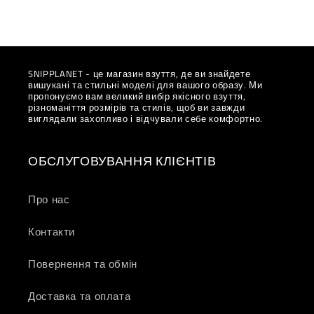
SNIPPLANET - це магазин взуття, де ви знайдете
вишукані та стильні моделі для вашого образу. Ми
пропонуємо вам великий вибір якісного взуття,
різноманіття розмірів та стилів, щоб ви завжди
виглядали захопливо і відчували себе комфортно.
ОБСЛУГОВУВАННЯ КЛІЄНТІВ
Про нас
Контакти
Повернення та обмін
Доставка та оплата