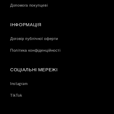
Допомога покупцеві
ІНФОРМАЦІЯ
Договір публічної оферти
Політика конфіденційності
СОЦІАЛЬНІ МЕРЕЖІ
Instagram
TikTok