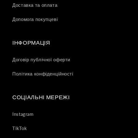
Доставка та оплата
Допомога покупцеві
ІНФОРМАЦІЯ
Договір публічної оферти
Політика конфіденційності
СОЦІАЛЬНІ МЕРЕЖІ
Instagram
TikTok