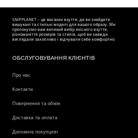
SNIPPLANET - це магазин взуття, де ви знайдете
вишукані та стильні моделі для вашого образу. Ми
пропонуємо вам великий вибір якісного взуття,
різноманіття розмірів та стилів, щоб ви завжди
виглядали захопливо і відчували себе комфортно.
ОБСЛУГОВУВАННЯ КЛІЄНТІВ
Про нас
Контакти
Повернення та обмін
Доставка та оплата
Допомога покупцеві