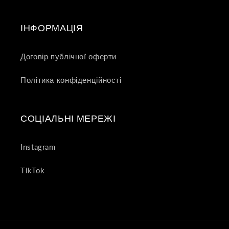
ІНФОРМАЦІЯ
Договір публічної оферти
Політика конфіденційності
СОЦІАЛЬНІ МЕРЕЖІ
Instagram
TikTok