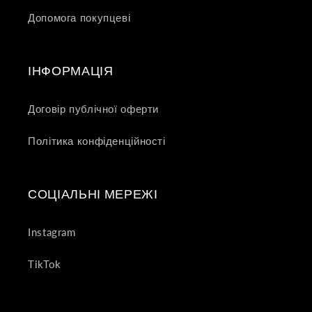
Допомога покупцеві
ІНФОРМАЦІЯ
Договір публічної оферти
Політика конфіденційності
СОЦІАЛЬНІ МЕРЕЖІ
Instagram
TikTok