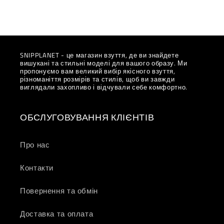
SNIPPLANET - це магазин взуття, де ви знайдете
вишукані та стильні моделі для вашого образу. Ми
пропонуємо вам великий вибір якісного взуття,
різноманіття розмірів та стилів, щоб ви завжди
виглядали захопливо і відчували себе комфортно.
ОБСЛУГОВУВАННЯ КЛІЄНТІВ
Про нас
Контакти
Повернення та обмін
Доставка та оплата