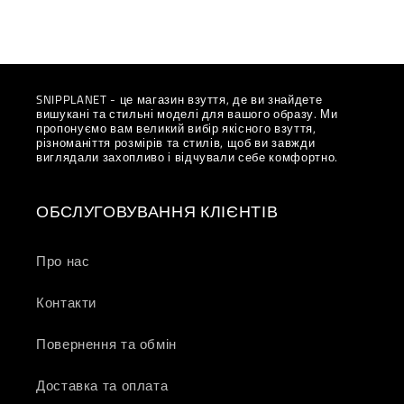
SNIPPLANET - це магазин взуття, де ви знайдете
вишукані та стильні моделі для вашого образу. Ми
пропонуємо вам великий вибір якісного взуття,
різноманіття розмірів та стилів, щоб ви завжди
виглядали захопливо і відчували себе комфортно.
ОБСЛУГОВУВАННЯ КЛІЄНТІВ
Про нас
Контакти
Повернення та обмін
Доставка та оплата