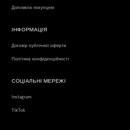
Допомога покупцеві
ІНФОРМАЦІЯ
Договір публічної оферти
Політика конфіденційності
СОЦІАЛЬНІ МЕРЕЖІ
Instagram
TikTok