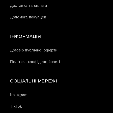
Доставка та оплата
Допомога покупцеві
ІНФОРМАЦІЯ
Договір публічної оферти
Політика конфіденційності
СОЦІАЛЬНІ МЕРЕЖІ
Instagram
TikTok