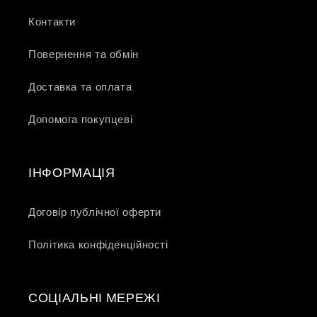
Контакти
Повернення та обмін
Доставка та оплата
Допомога покупцеві
ІНФОРМАЦІЯ
Договір публічної оферти
Політика конфіденційності
СОЦІАЛЬНІ МЕРЕЖІ