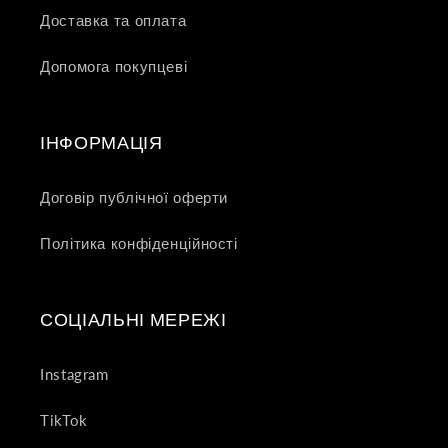
Доставка та оплата
Допомога покупцеві
ІНФОРМАЦІЯ
Договір публічної оферти
Політика конфіденційності
СОЦІАЛЬНІ МЕРЕЖІ
Instagram
TikTok