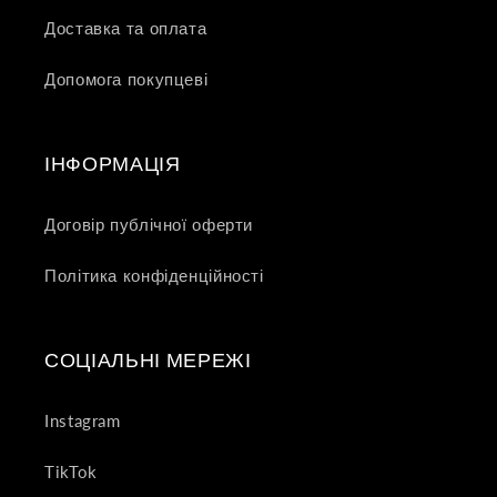
Доставка та оплата
Допомога покупцеві
ІНФОРМАЦІЯ
Договір публічної оферти
Політика конфіденційності
СОЦІАЛЬНІ МЕРЕЖІ
Instagram
TikTok