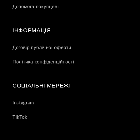
Допомога покупцеві
ІНФОРМАЦІЯ
Договір публічної оферти
Політика конфіденційності
СОЦІАЛЬНІ МЕРЕЖІ
Instagram
TikTok