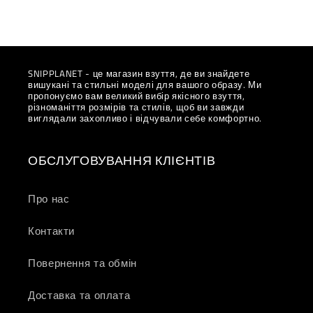
SNIPPLANET - це магазин взуття, де ви знайдете
вишукані та стильні моделі для вашого образу. Ми
пропонуємо вам великий вибір якісного взуття,
різноманіття розмірів та стилів, щоб ви завжди
виглядали захопливо і відчували себе комфортно.
ОБСЛУГОВУВАННЯ КЛІЄНТІВ
Про нас
Контакти
Повернення та обмін
Доставка та оплата