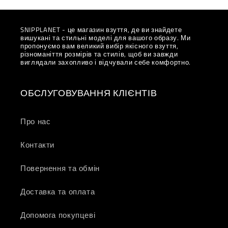
SNIPPLANET - це магазин взуття, де ви знайдете
вишукані та стильні моделі для вашого образу. Ми
пропонуємо вам великий вибір якісного взуття,
різноманіття розмірів та стилів, щоб ви завжди
виглядали захопливо і відчували себе комфортно.
ОБСЛУГОВУВАННЯ КЛІЄНТІВ
Про нас
Контакти
Повернення та обмін
Доставка та оплата
Допомога покупцеві