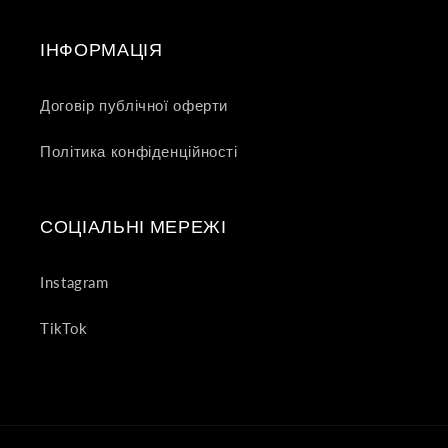
ІНФОРМАЦІЯ
Договір публічної оферти
Політика конфіденційності
СОЦІАЛЬНІ МЕРЕЖІ
Instagram
TikTok