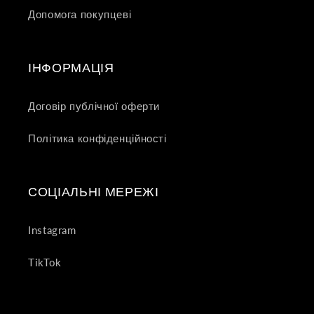
Допомога покупцеві
ІНФОРМАЦІЯ
Договір публічної оферти
Політика конфіденційності
СОЦІАЛЬНІ МЕРЕЖІ
Instagram
TikTok