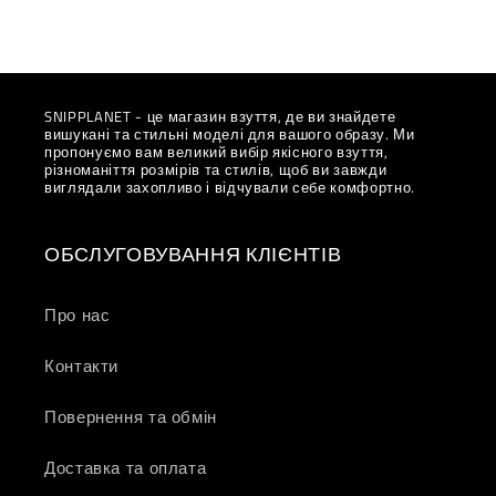
SNIPPLANET - це магазин взуття, де ви знайдете
вишукані та стильні моделі для вашого образу. Ми
пропонуємо вам великий вибір якісного взуття,
різноманіття розмірів та стилів, щоб ви завжди
виглядали захопливо і відчували себе комфортно.
ОБСЛУГОВУВАННЯ КЛІЄНТІВ
Про нас
Контакти
Повернення та обмін
Доставка та оплата