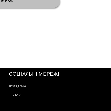
 it now
СОЦІАЛЬНІ МЕРЕЖІ
Instagram
TikTok