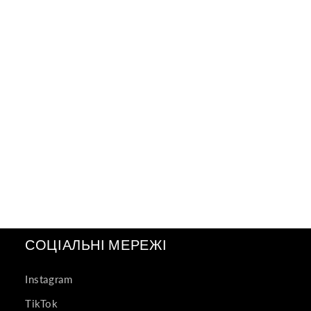
СОЦІАЛЬНІ МЕРЕЖІ
Instagram
TikTok