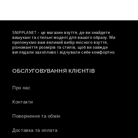
SNIPPLANET - це магазин взуття, де ви знайдете
вишукані та стильні моделі для вашого образу. Ми
пропонуємо вам великий вибір якісного взуття,
різноманіття розмірів та стилів, щоб ви завжди
виглядали захопливо і відчували себе комфортно.
ОБСЛУГОВУВАННЯ КЛІЄНТІВ
Про нас
Контакти
Повернення та обмін
Доставка та оплата