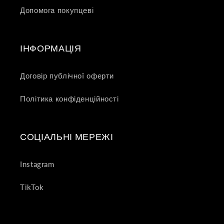
Допомога покупцеві
ІНФОРМАЦІЯ
Договір публічної оферти
Політика конфіденційності
СОЦІАЛЬНІ МЕРЕЖІ
Instagram
TikTok