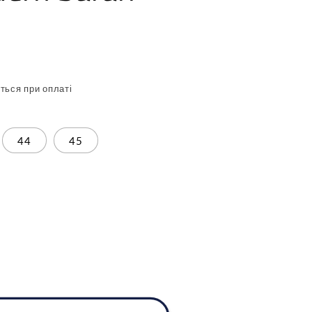
ться при оплаті
44
45